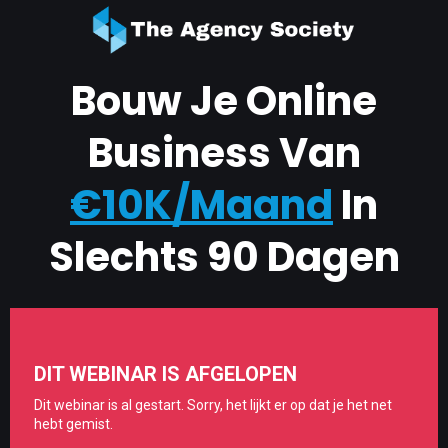
Bouw Je Online
Business Van
€10K/Maand
In
Slechts 90 Dagen