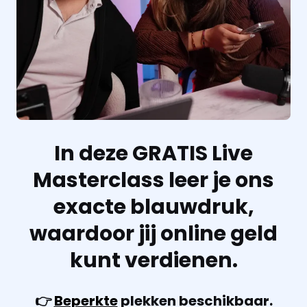
In deze GRATIS Live
Masterclass leer je ons
exacte blauwdruk,
waardoor jij online geld
kunt verdienen.
👉
Beperkte
plekken beschikbaar.