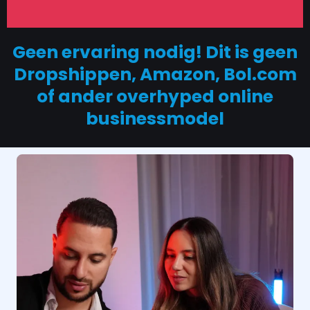
Geen ervaring nodig! Dit is geen
Dropshippen, Amazon, Bol.com
of ander overhyped online
businessmodel